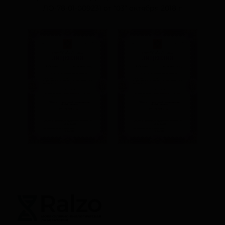
ЛО-78-01-009231
от “03” октября 2018 г.