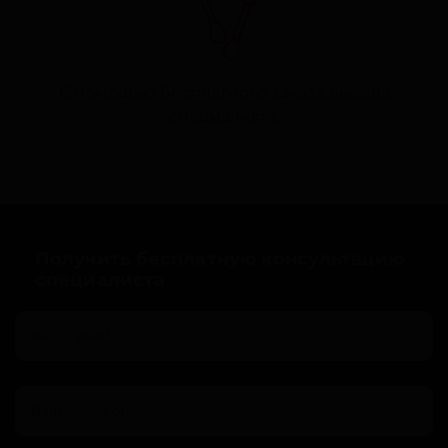
С помощью бесплатного заказа выезда
специалиста.
Получить бесплатную консультацию
специалиста