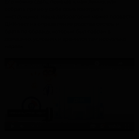
Его можно сдать, приехав к нам лично, или
собрать прямо у себя дома (смотрите
инструкцию). Наша лаборатория может провести
ДНК-тест на определение родства сестры и
брата по образцу, который был собран в
домашних условиях и хранился там несколько
недель.