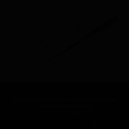
Генетический тест на установление
родства для суда