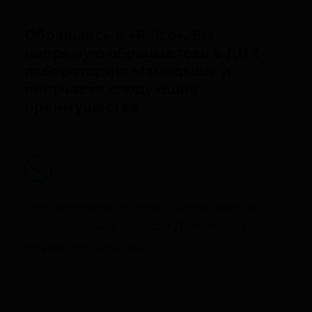
Обращаясь в «Ralzo», Вы
напрямую обращаетесь в ДНК-
лабораторию Мамадыше и
получаете следующие
преимущества
Консультация опытного специалиста
лаборатории в области ДНК-тестов
на родство для суда