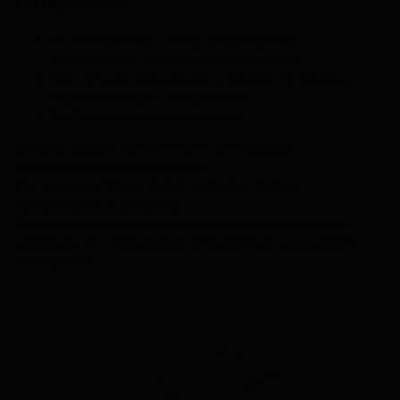
тестирования:
На электронную почту, указанную при
оформлении заявки на исследование.
При личном обращении в центре по приему
образцов нашей лаборатории.
Доставка курьером до двери.
Каждой заявке соответствует уникальный
шестнадцатизначный номер.
Это номер, который будет известен только
лаборатории и заказчику.
Вся информация находятся на закрытых локальных
серверах, что гарантирует абсолютную сохранность
всех данных.