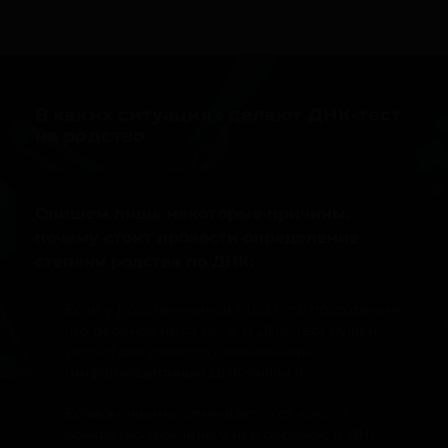
В каких ситуациях делают ДНК-тест
на родство
Опишем лишь некоторые причины,
почему стоит провести определение
степени родства по ДНК:
Если у родственников отца есть подозрения,
что ребенок не от него, и ДНК-тест нужен
только для личного пользования
(информационный ДНК-анализ);
Если женщина сомневается от какого
конкретно мужчины у нее ребенок, и ДНК-