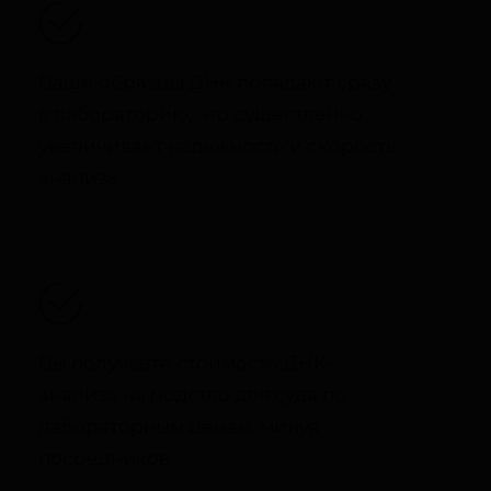
Ваши образцы ДНК попадают сразу
в лабораторию, что существенно
увеличивает надежность и скорость
анализа
Вы получаете стоимость ДНК-
анализа на родство для суда по
лабораторным ценам, минуя
посредников