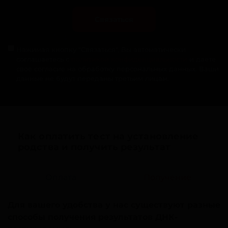
Связаться
Нажимая кнопку "Связаться", Вы автоматически
соглашаетесь с
политикой конфиденциальности
и даете
свое согласие на обработку персональных данных. Ваши
данные не будут переданы третьим лицам.
Как оплатить тест на установление
родства и получить результат
Оплата
Получение
Для вашего удобства у нас существуют разные
способы получения результатов ДНК-