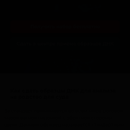
Получить набор бесплатно
Сдать в центре приёма образцов ДНК
Как сдать образцы ДНК для анализа
на родство для суда
За стандарт принимается во всем мире ротовой
мазок ватной палочкой с обратной стороны
щеки. Данный образец называется стандартным.