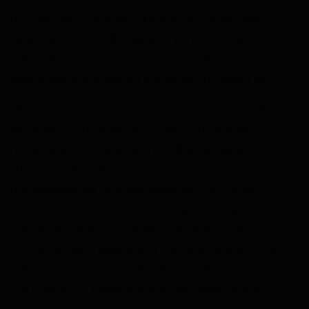
низкие цены при неизменно высочайшем
качестве теста. Обращение напрямую в
лабораторию позволяет существенно сократить
сроки выполнения ДНК-анализа на родство.
Мы специализируемся на проведении ДНК-
экспертизы на родство. У нас есть полное
понимание методов и способов проведения
ДНК-тестов, особенностей проведения
полимеразной цепной реакции. Мы также
прекрасно понимаем, что каждая конкретная
ситуация требует индивидуального подхода.
Поэтому, обратившись за консультацией в нашу
лабораторию, вы можете быть уверены, что
специалисты подберут для вас наилучший