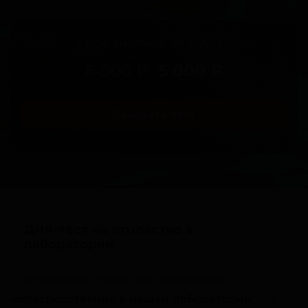
Срок анализа: от 4 дней
6 000 ₽
5 000 ₽
Заказать тест
ДНК-тест на отцовство в
лаборатории
Установление отцовства проводится
непосредственно в нашей лаборатории
, что