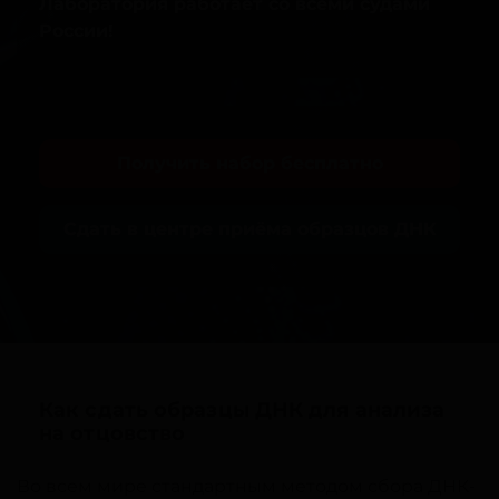
Лаборатория работает со всеми судами
России!
Получить набор бесплатно
Сдать в центре приёма образцов ДНК
Как сдать образцы ДНК для анализа
на отцовство
Во всем мире стандартным методом сбора ДНК-