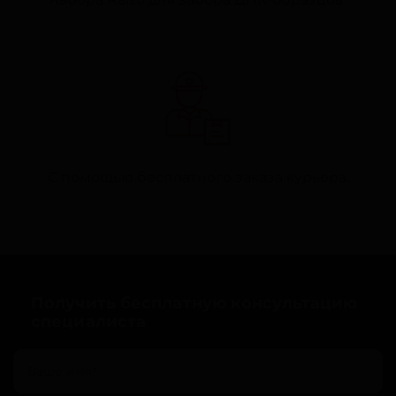
С помощью бесплатного заказа курьера.
Получить бесплатную консультацию
специалиста