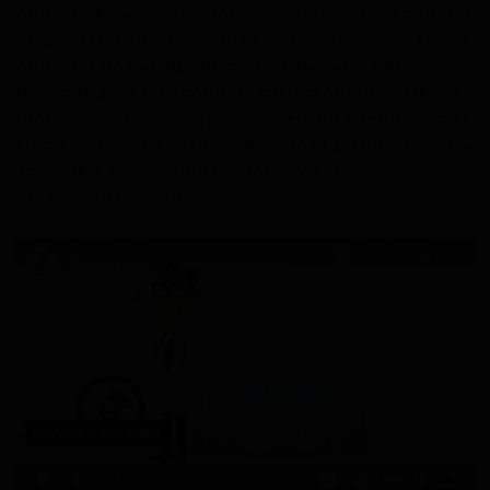
образцов считается ротовой мазок с внутренней
стороны щеки с помощью ватной палочки. Такой
образец можно предоставить лично в нашей
лаборатории или собрать самостоятельно дома
(подробности в
инструкции
). Наши специалисты
могут провести анализ даже по образцу, который
хранился в домашних условиях в течение
нескольких недель.