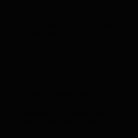
✔ Консультацию эксперта – опытный
специалист ответит на все вопросы
о ДНК-тестах.
✔ Быструю и надежную диагностику
– ваши образцы сразу поступают в
лабораторию, что сокращает время
ожидания и повышает точность
анализа.