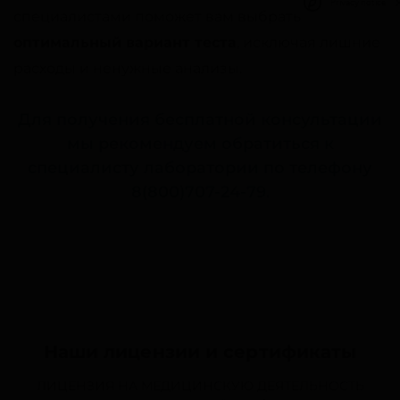
Privacy notice
специалистами поможет вам выбрать
оптимальный вариант теста
, исключая лишние
расходы и ненужные анализы.
Для получения бесплатной консультации
мы рекомендуем обратиться к
специалисту лаборатории по телефону
8(800)707-24-79
.
Наши лицензии и сертификаты
ЛИЦЕНЗИЯ НА МЕДИЦИНСКУЮ ДЕЯТЕЛЬНОСТЬ