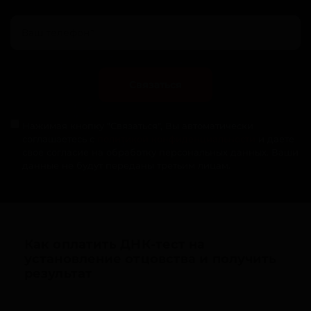
Связаться
Нажимая кнопку "Связаться", Вы автоматически
соглашаетесь с
политикой конфиденциальности
и даете
свое согласие на обработку персональных данных. Ваши
данные не будут переданы третьим лицам.
Как оплатить ДНК-тест на
установление отцовства и получить
результат