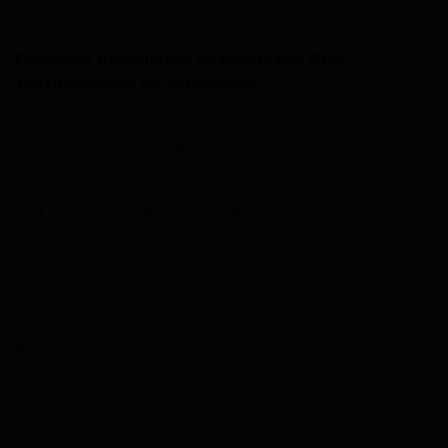
Оплата
Получение
Способы получения результатов ДНК-
тестирования на отцовство:
На электронную почту, указанную при
оформлении заявки на исследование.
При личном обращении в центр приема
образцов нашей лаборатории.
Доставка курьером до двери.
Каждой заявке присваивается уникальный 16-значный
номер, известный только заказчику и лаборатории.
Вся информация хранится на закрытых локальных
серверах, обеспечивая полную конфиденциальность
данных.