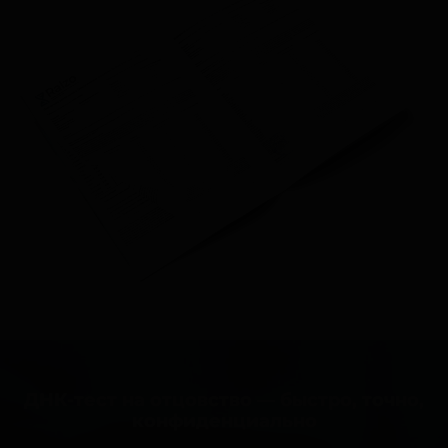
ДНК-тест на отцовство — быстро, точно,
конфиденциально