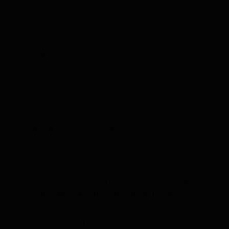
квалифицированные специалисты-генетики.
Также мы понимаем, что каждая конкретная
ситуация требует индивидуального подхода.
Обратившись к нам за консультацией, вы можете
быть уверены, что специалисты подберут для
вас наилучший вариант ДНК-теста — вам не
придется платить лишние деньги или собирать
образцы ДНК от дополнительных участников,
когда в этом нет необходимости.
Для получения бесплатной консультации
мы рекомендуем обратиться к
специалисту лаборатории по телефону
8(800)707-24-79