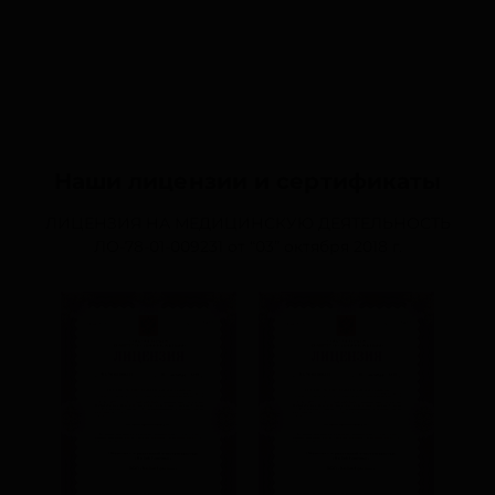
Наши лицензии и сертификаты
ЛИЦЕНЗИЯ НА МЕДИЦИНСКУЮ ДЕЯТЕЛЬНОСТЬ
ЛО-78-01-009231
от “03” октября 2018 г.