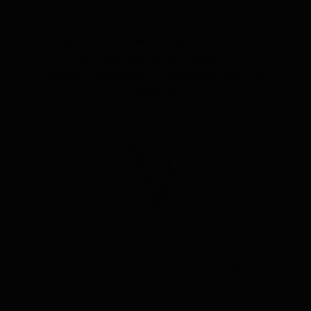
В пункте для приема образцов нашей
лаборатории в любое удобное для вас
время. Вы можете забронировать
конкретную дату и время,
воспользовавшись предварительной
записью.
Самостоятельно, воспользовавшись
ватными палочками, приобретенными в
ближайшей аптеке (подойдут стандартные
ушные ватные палочки).