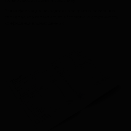
только лаборатории и заказчику.
Вся информация находятся на закрытых локальных
серверах, что гарантирует абсолютную сохранность
конфиденциальных данных.