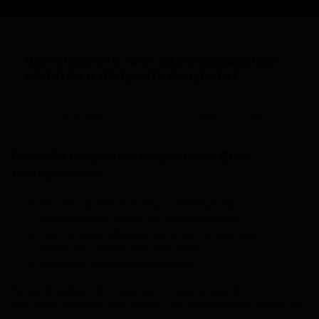
Как оплатить тест на установление
родства и получить результат
Оплата
Получение
Способы получения результатов ДНК-
тестирования:
На электронную почту, указанную при
оформлении заявки на исследование.
При личном обращении в центр приема
образцов нашей лаборатории.
Доставка курьером до двери.
Каждой заявке присваивается уникальный
шестнадцатизначный номер. Это номер будет известен