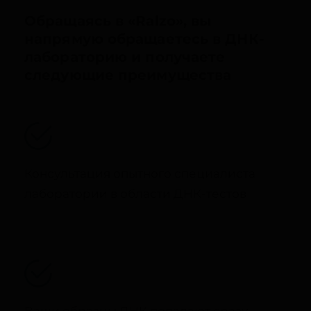
Обращаясь в «Ralzo», вы
напрямую обращаетесь в ДНК-
лабораторию и получаете
следующие преимущества
Консультация опытного специалиста
лаборатории в области ДНК-тестов