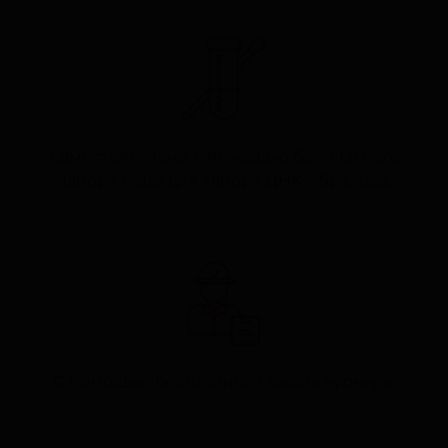
Самостоятельно, с помощью бесплатного
набора Ralzo для забора ДНК-образцов.
С помощью бесплатного заказа курьера.