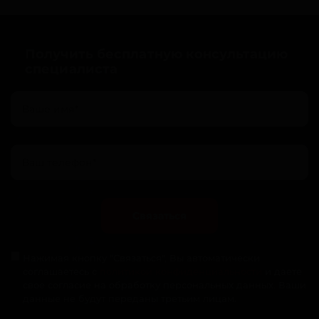
Получить бесплатную консультацию
специалиста
Связаться
Нажимая кнопку "Связаться", Вы автоматически
соглашаетесь с
политикой конфиденциальности
и даете
свое согласие на обработку персональных данных. Ваши
данные не будут переданы третьим лицам.