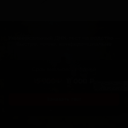
Универсальный ДНК-тест на родство —
быстро, точно, конфиденциально
Срок анализа: от 3 дней
15 900 ₽
11 000 ₽
Privacy notice
Заказать тест